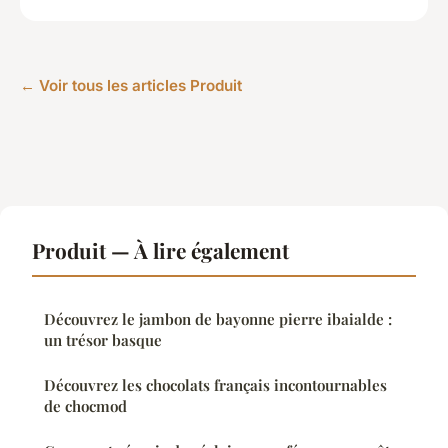
← Voir tous les articles Produit
Produit — À lire également
Découvrez le jambon de bayonne pierre ibaialde :
un trésor basque
Découvrez les chocolats français incontournables
de chocmod