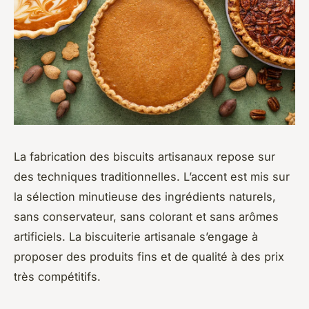
La fabrication des biscuits artisanaux repose sur
des techniques traditionnelles. L’accent est mis sur
la sélection minutieuse des ingrédients naturels,
sans conservateur, sans colorant et sans arômes
artificiels. La biscuiterie artisanale s’engage à
proposer des produits fins et de qualité à des prix
très compétitifs.