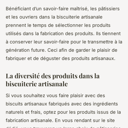
Bénéficiant d’un savoir-faire maîtrisé, les pâtissiers
et les ouvriers dans la biscuiterie artisanale
prennent le temps de sélectionner les produits
utilisés dans la fabrication des produits. Ils tiennent
à conserver leur savoir-faire pour le transmettre à la
génération future. Ceci afin de garder le plaisir de
fabriquer et de déguster des produits artisanaux.
La diversité des produits dans la
biscuiterie artisanale
Si vous souhaitez vous faire plaisir avec des
biscuits artisanaux fabriqués avec des ingrédients
naturels et frais, optez pour les produits issus de la
fabrication artisanale. En vous rendant sur le site