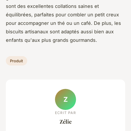
sont des excellentes collations saines et
équilibrées, parfaites pour combler un petit creux
pour accompagner un thé ou un café. De plus, les
biscuits artisanaux sont adaptés aussi bien aux
enfants qu'aux plus grands gourmands.
Produit
Z
ECRIT PAR
Zélie