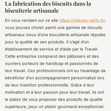
La fabrication des biscuits dans la
biscuiterie artisanale
En vous rendant sur ce site
https://chenes-verts.fr/
,
vous pouvez choisir parmi une gamme de biscuits
artisanaux issus d’une biscuiterie artisanale réputée
pour la qualité de ses produits. Il s’agit d’un
établissement de service et d’aide par le Travail.
Cette entreprise comprend des pâtissiers et des
ouvriers porteurs de handicap et passionnés de
leur travail. Ces professionnels ont eu l’avantage de
bénéficier d’un accompagnement personnalisé lors
de leur insertion professionnelle. Grâce à leur
motivation et à leur passion pour leur travail, ils ont
le plaisir de vous proposer des produits de qualité
supérieure, pour un plaisir gourmand exceptionnel.