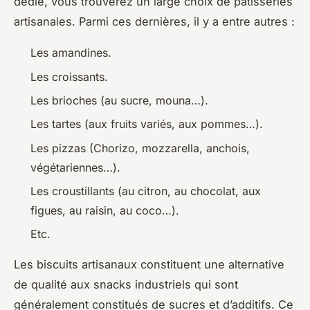
dédié, vous trouverez un large choix de pâtisseries
artisanales. Parmi ces dernières, il y a entre autres :
Les amandines.
Les croissants.
Les brioches (au sucre, mouna…).
Les tartes (aux fruits variés, aux pommes…).
Les pizzas (Chorizo, mozzarella, anchois,
végétariennes…).
Les croustillants (au citron, au chocolat, aux
figues, au raisin, au coco…).
Etc.
Les biscuits artisanaux constituent une alternative
de qualité aux snacks industriels qui sont
généralement constitués de sucres et d’additifs. Ce