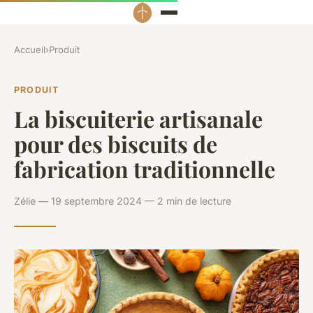
Accueil
›
Produit
PRODUIT
La biscuiterie artisanale
pour des biscuits de
fabrication traditionnelle
Zélie — 19 septembre 2024 — 2 min de lecture