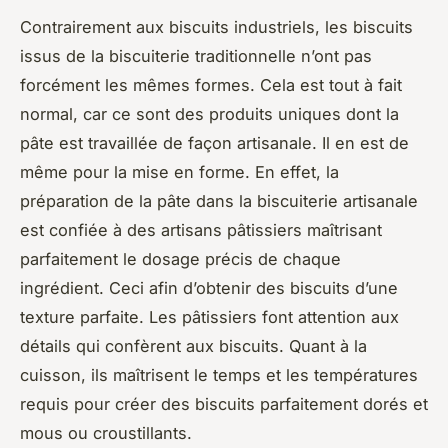
Contrairement aux biscuits industriels, les biscuits
issus de la biscuiterie traditionnelle n’ont pas
forcément les mêmes formes. Cela est tout à fait
normal, car ce sont des produits uniques dont la
pâte est travaillée de façon artisanale. Il en est de
même pour la mise en forme. En effet, la
préparation de la pâte dans la biscuiterie artisanale
est confiée à des artisans pâtissiers maîtrisant
parfaitement le dosage précis de chaque
ingrédient. Ceci afin d’obtenir des biscuits d’une
texture parfaite. Les pâtissiers font attention aux
détails qui confèrent aux biscuits. Quant à la
cuisson, ils maîtrisent le temps et les températures
requis pour créer des biscuits parfaitement dorés et
mous ou croustillants.