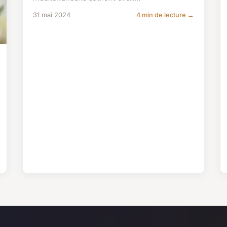
31 mai 2024
4 min de lecture →