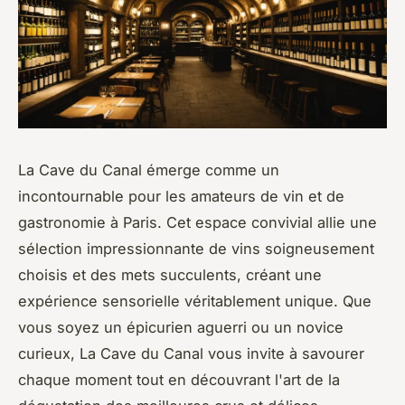
La Cave du Canal émerge comme un
incontournable pour les amateurs de vin et de
gastronomie à Paris. Cet espace convivial allie une
sélection impressionnante de vins soigneusement
choisis et des mets succulents, créant une
expérience sensorielle véritablement unique. Que
vous soyez un épicurien aguerri ou un novice
curieux, La Cave du Canal vous invite à savourer
chaque moment tout en découvrant l'art de la