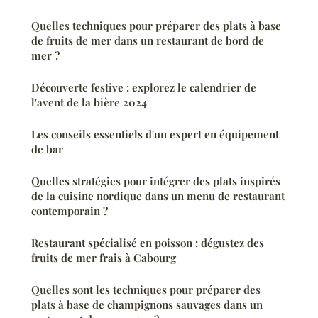
Quelles techniques pour préparer des plats à base
de fruits de mer dans un restaurant de bord de
mer ?
Découverte festive : explorez le calendrier de
l'avent de la bière 2024
Les conseils essentiels d'un expert en équipement
de bar
Quelles stratégies pour intégrer des plats inspirés
de la cuisine nordique dans un menu de restaurant
contemporain ?
Restaurant spécialisé en poisson : dégustez des
fruits de mer frais à Cabourg
Quelles sont les techniques pour préparer des
plats à base de champignons sauvages dans un