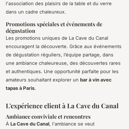
l'association des plaisirs de la table et du verre
dans un cadre chaleureux.
Promotions spéciales et événements de
dégustation
Les promotions uniques de La Cave du Canal
encouragent la découverte. Grâce aux événements
de dégustation réguliers, l’équipe partage, dans
une ambiance chaleureuse, des découvertes rares
et authentiques. Une opportunité parfaite pour les
amateurs souhaitant explorer un
bar à vin avec
tapas à Paris
.
L'expérience client à La Cave du Canal
Ambiance conviviale et rencontres
À
La Cave du Canal
, l'ambiance se veut