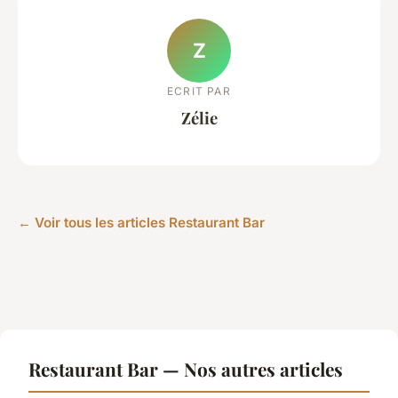
Z
ECRIT PAR
Zélie
← Voir tous les articles Restaurant Bar
Restaurant Bar — Nos autres articles