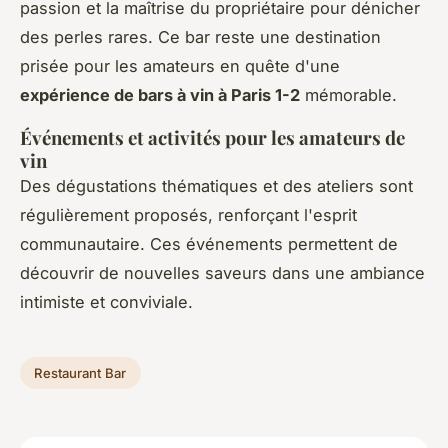
passion et la maîtrise du propriétaire pour dénicher
des perles rares. Ce bar reste une destination
prisée pour les amateurs en quête d'une
expérience de bars à vin à Paris 1-2
mémorable.
Événements et activités pour les amateurs de
vin
Des dégustations thématiques et des ateliers sont
régulièrement proposés, renforçant l'esprit
communautaire. Ces événements permettent de
découvrir de nouvelles saveurs dans une ambiance
intimiste et conviviale.
Restaurant Bar