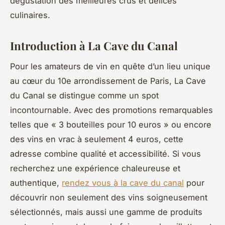
dégustation des meilleures crus et délices
culinaires.
Introduction à La Cave du Canal
Pour les amateurs de vin en quête d’un lieu unique
au cœur du 10e arrondissement de Paris, La Cave
du Canal se distingue comme un spot
incontournable. Avec des promotions remarquables
telles que « 3 bouteilles pour 10 euros » ou encore
des vins en vrac à seulement 4 euros, cette
adresse combine qualité et accessibilité. Si vous
recherchez une expérience chaleureuse et
authentique,
rendez vous à la cave du canal
pour
découvrir non seulement des vins soigneusement
sélectionnés, mais aussi une gamme de produits