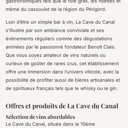
gastronomiques tels que le foie gras, les rillettes et
même du cassoulet de la région du Périgord.
Loin d’être un simple bar à vin, La Cave du Canal
s’illustre par son ambiance conviviale et ses
événements réguliers comme des dégustations
animées par le passionné fondateur Benoît Clais.
Que vous soyez amateur de vins naturels ou
curieux de goûter de rares crus, cet établissement
offre une immersion dans l’univers viticole, avec la
possibilité de profiter aussi de bières artisanales et
de spiritueux français tels que le whisky ou le gin.
Offres et produits de La Cave du Canal
Sélection de vins abordables
La Cave du Canal, située dans le 10ème