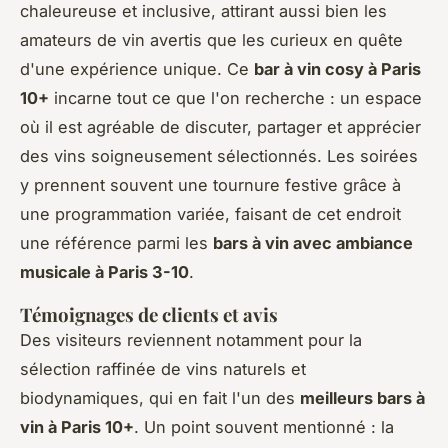
chaleureuse et inclusive, attirant aussi bien les
amateurs de vin avertis que les curieux en quête
d'une expérience unique. Ce
bar à vin cosy à Paris
10+
incarne tout ce que l'on recherche : un espace
où il est agréable de discuter, partager et apprécier
des vins soigneusement sélectionnés. Les soirées
y prennent souvent une tournure festive grâce à
une programmation variée, faisant de cet endroit
une référence parmi les
bars à vin avec ambiance
musicale à Paris 3-10
.
Témoignages de clients et avis
Des visiteurs reviennent notamment pour la
sélection raffinée de vins naturels et
biodynamiques, qui en fait l'un des
meilleurs bars à
vin à Paris 10+
. Un point souvent mentionné : la