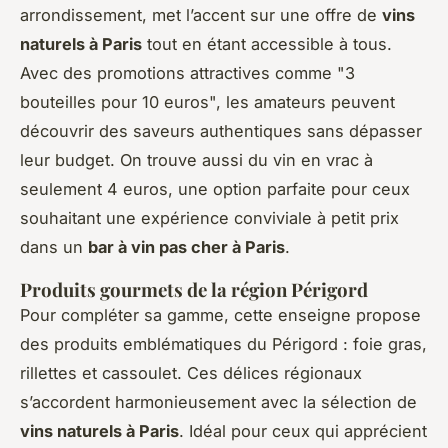
arrondissement, met l’accent sur une offre de
vins
naturels à Paris
tout en étant accessible à tous.
Avec des promotions attractives comme "3
bouteilles pour 10 euros", les amateurs peuvent
découvrir des saveurs authentiques sans dépasser
leur budget. On trouve aussi du vin en vrac à
seulement 4 euros, une option parfaite pour ceux
souhaitant une expérience conviviale à petit prix
dans un
bar à vin pas cher à Paris
.
Produits gourmets de la région Périgord
Pour compléter sa gamme, cette enseigne propose
des produits emblématiques du Périgord : foie gras,
rillettes et cassoulet. Ces délices régionaux
s’accordent harmonieusement avec la sélection de
vins naturels à Paris
. Idéal pour ceux qui apprécient