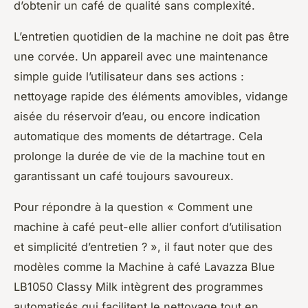
d’obtenir un café de qualité sans complexité.
L’entretien quotidien de la machine ne doit pas être
une corvée. Un appareil avec une maintenance
simple guide l’utilisateur dans ses actions :
nettoyage rapide des éléments amovibles, vidange
aisée du réservoir d’eau, ou encore indication
automatique des moments de détartrage. Cela
prolonge la durée de vie de la machine tout en
garantissant un café toujours savoureux.
Pour répondre à la question « Comment une
machine à café peut-elle allier confort d’utilisation
et simplicité d’entretien ? », il faut noter que des
modèles comme la Machine à café Lavazza Blue
LB1050 Classy Milk intègrent des programmes
automatisés qui facilitent le nettoyage tout en