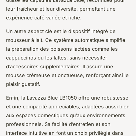
utilise les capsules Lavazza Blue, reconnues pour
leur fraîcheur et leur diversité, permettant une
expérience café variée et riche.
Un autre aspect clé est le dispositif intégré de
mousseur à lait. Ce système automatique simplifie
la préparation des boissons lactées comme les
cappuccinos ou les lattes, sans nécessiter
d’accessoires supplémentaires. Il assure une
mousse crémeuse et onctueuse, renforçant ainsi le
plaisir gustatif.
Enfin, la Lavazza Blue LB1050 offre une robustesse
et une compacité appréciables, adaptées aussi bien
aux espaces domestiques qu’aux environnements
professionnels. Sa facilité d’entretien et son
interface intuitive en font un choix privilégié dans