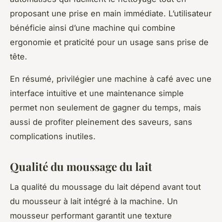
proposant une prise en main immédiate. L’utilisateur
bénéficie ainsi d’une machine qui combine
ergonomie et praticité pour un usage sans prise de
tête.
En résumé, privilégier une machine à café avec une
interface intuitive et une maintenance simple
permet non seulement de gagner du temps, mais
aussi de profiter pleinement des saveurs, sans
complications inutiles.
Qualité du moussage du lait
La qualité du moussage du lait dépend avant tout
du mousseur à lait intégré à la machine. Un
mousseur performant garantit une texture