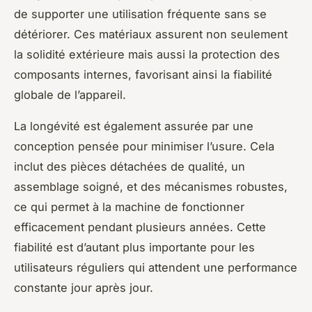
de supporter une utilisation fréquente sans se
détériorer. Ces matériaux assurent non seulement
la solidité extérieure mais aussi la protection des
composants internes, favorisant ainsi la fiabilité
globale de l’appareil.
La longévité est également assurée par une
conception pensée pour minimiser l’usure. Cela
inclut des pièces détachées de qualité, un
assemblage soigné, et des mécanismes robustes,
ce qui permet à la machine de fonctionner
efficacement pendant plusieurs années. Cette
fiabilité est d’autant plus importante pour les
utilisateurs réguliers qui attendent une performance
constante jour après jour.