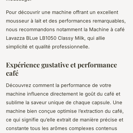
Pour découvrir une machine offrant un excellent
mousseur à lait et des performances remarquables,
nous recommandons notamment la Machine à café
Lavazza BLue LB1050 Classy Milk, qui allie
simplicité et qualité professionnelle.
Expérience gustative et performance
café
Découvrez comment la performance de votre
machine influence directement le goût du café et
sublime la saveur unique de chaque capsule. Une
machine bien conçue optimise l’extraction du café,
ce qui signifie qu’elle extrait de manière précise et
constante tous les arômes complexes contenus