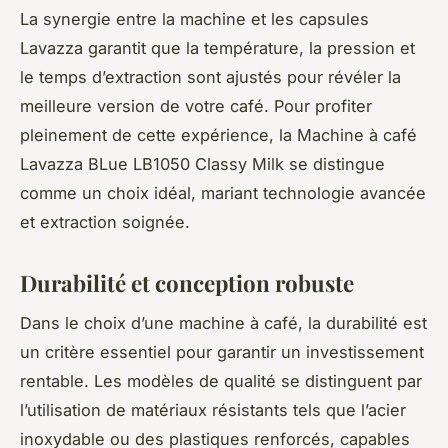
La synergie entre la machine et les capsules
Lavazza garantit que la température, la pression et
le temps d’extraction sont ajustés pour révéler la
meilleure version de votre café. Pour profiter
pleinement de cette expérience, la Machine à café
Lavazza BLue LB1050 Classy Milk se distingue
comme un choix idéal, mariant technologie avancée
et extraction soignée.
Durabilité et conception robuste
Dans le choix d’une machine à café, la durabilité est
un critère essentiel pour garantir un investissement
rentable. Les modèles de qualité se distinguent par
l’utilisation de matériaux résistants tels que l’acier
inoxydable ou des plastiques renforcés, capables