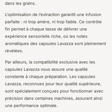
dans les grains.
L’optimisation de l’extraction garantit une infusion
parfaite : ni trop amère, ni trop faible. Ce contrôle
fin permet à chaque tasse de délivrer une
expérience sensorielle riche, où les notes
aromatiques des capsules Lavazza sont pleinement
révélées.
Par ailleurs, la compatibilité exclusive avec les
capsules Lavazza vous assure une qualité
constante à chaque préparation. Les capsules
Lavazza, reconnues pour leur qualité supérieure,
sont spécialement conçues pour fonctionner avec
précision dans certaines machines, assurant ainsi
une performance optimale.