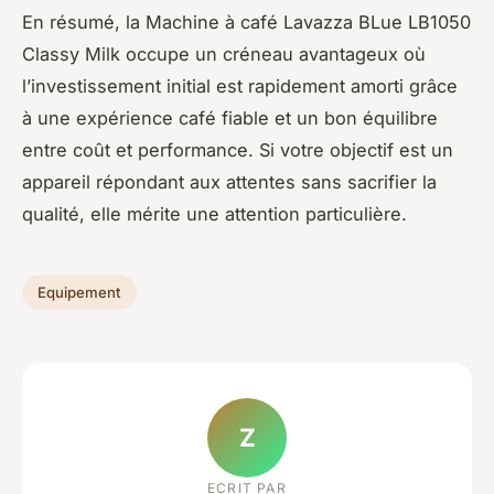
En résumé, la Machine à café Lavazza BLue LB1050
Classy Milk occupe un créneau avantageux où
l’investissement initial est rapidement amorti grâce
à une expérience café fiable et un bon équilibre
entre coût et performance. Si votre objectif est un
appareil répondant aux attentes sans sacrifier la
qualité, elle mérite une attention particulière.
Equipement
Z
ECRIT PAR