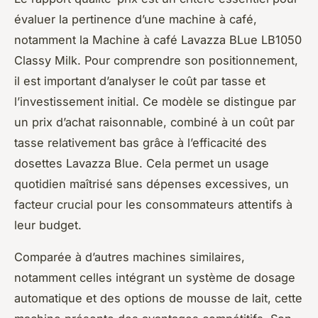
évaluer la pertinence d’une machine à café,
notamment la Machine à café Lavazza BLue LB1050
Classy Milk. Pour comprendre son positionnement,
il est important d’analyser le coût par tasse et
l’investissement initial. Ce modèle se distingue par
un prix d’achat raisonnable, combiné à un coût par
tasse relativement bas grâce à l’efficacité des
dosettes Lavazza Blue. Cela permet un usage
quotidien maîtrisé sans dépenses excessives, un
facteur crucial pour les consommateurs attentifs à
leur budget.
Comparée à d’autres machines similaires,
notamment celles intégrant un système de dosage
automatique et des options de mousse de lait, cette