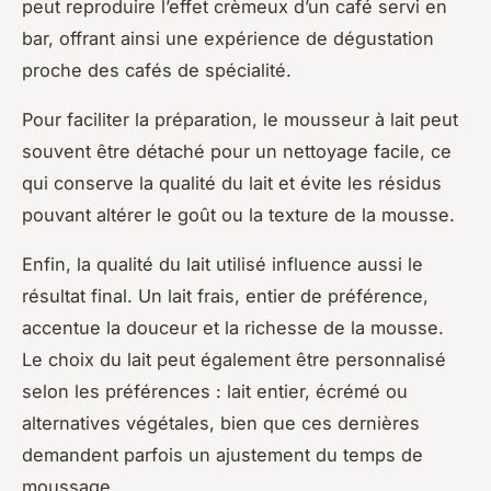
peut reproduire l’effet crèmeux d’un café servi en
bar, offrant ainsi une expérience de dégustation
proche des cafés de spécialité.
Pour faciliter la préparation, le mousseur à lait peut
souvent être détaché pour un nettoyage facile, ce
qui conserve la qualité du lait et évite les résidus
pouvant altérer le goût ou la texture de la mousse.
Enfin, la qualité du lait utilisé influence aussi le
résultat final. Un lait frais, entier de préférence,
accentue la douceur et la richesse de la mousse.
Le choix du lait peut également être personnalisé
selon les préférences : lait entier, écrémé ou
alternatives végétales, bien que ces dernières
demandent parfois un ajustement du temps de
moussage.