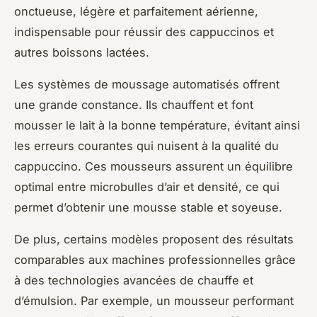
onctueuse, légère et parfaitement aérienne,
indispensable pour réussir des cappuccinos et
autres boissons lactées.
Les systèmes de moussage automatisés offrent
une grande constance. Ils chauffent et font
mousser le lait à la bonne température, évitant ainsi
les erreurs courantes qui nuisent à la qualité du
cappuccino. Ces mousseurs assurent un équilibre
optimal entre microbulles d’air et densité, ce qui
permet d’obtenir une mousse stable et soyeuse.
De plus, certains modèles proposent des résultats
comparables aux machines professionnelles grâce
à des technologies avancées de chauffe et
d’émulsion. Par exemple, un mousseur performant