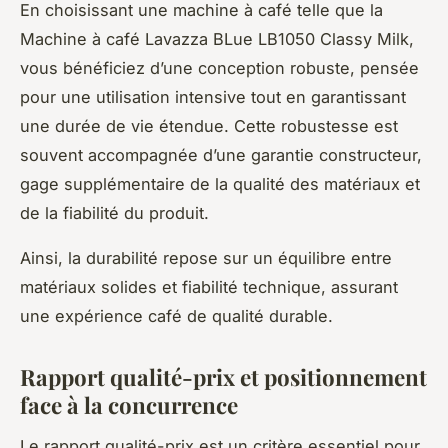
En choisissant une machine à café telle que la
Machine à café Lavazza BLue LB1050 Classy Milk,
vous bénéficiez d’une conception robuste, pensée
pour une utilisation intensive tout en garantissant
une durée de vie étendue. Cette robustesse est
souvent accompagnée d’une garantie constructeur,
gage supplémentaire de la qualité des matériaux et
de la fiabilité du produit.
Ainsi, la durabilité repose sur un équilibre entre
matériaux solides et fiabilité technique, assurant
une expérience café de qualité durable.
Rapport qualité-prix et positionnement
face à la concurrence
Le rapport qualité-prix est un critère essentiel pour