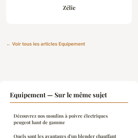
Zélie
← Voir tous les articles Equipement
Equipement — Sur le même sujet
Découvrez nos moulins à poivre électriques
peugeot haut de gamme
Quels sont les avantages d'un blender chauffant