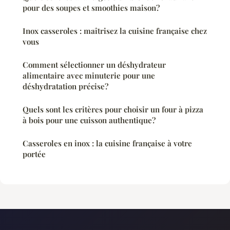
pour des soupes et smoothies maison?
Inox casseroles : maîtrisez la cuisine française chez
vous
Comment sélectionner un déshydrateur
alimentaire avec minuterie pour une
déshydratation précise?
Quels sont les critères pour choisir un four à pizza
à bois pour une cuisson authentique?
Casseroles en inox : la cuisine française à votre
portée