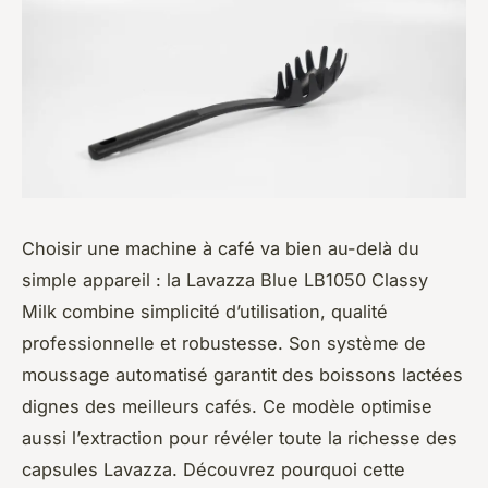
Choisir une machine à café va bien au-delà du
simple appareil : la Lavazza Blue LB1050 Classy
Milk combine simplicité d’utilisation, qualité
professionnelle et robustesse. Son système de
moussage automatisé garantit des boissons lactées
dignes des meilleurs cafés. Ce modèle optimise
aussi l’extraction pour révéler toute la richesse des
capsules Lavazza. Découvrez pourquoi cette