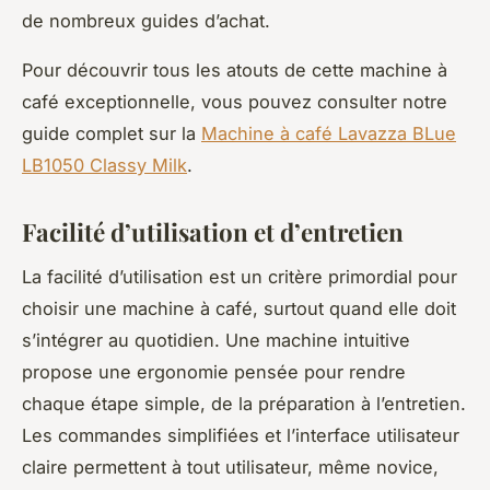
de nombreux guides d’achat.
Pour découvrir tous les atouts de cette machine à
café exceptionnelle, vous pouvez consulter notre
guide complet sur la
Machine à café Lavazza BLue
LB1050 Classy Milk
.
Facilité d’utilisation et d’entretien
La facilité d’utilisation est un critère primordial pour
choisir une machine à café, surtout quand elle doit
s’intégrer au quotidien. Une machine intuitive
propose une ergonomie pensée pour rendre
chaque étape simple, de la préparation à l’entretien.
Les commandes simplifiées et l’interface utilisateur
claire permettent à tout utilisateur, même novice,