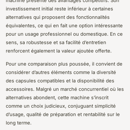
machine présente des avantages compétitifs. Son
investissement initial reste inférieur à certaines
alternatives qui proposent des fonctionnalités
équivalentes, ce qui en fait une option intéressante
pour un usage professionnel ou domestique. En ce
sens, sa robustesse et sa facilité d’entretien
renforcent également la valeur ajoutée offerte.
Pour une comparaison plus poussée, il convient de
considérer d’autres éléments comme la diversité
des capsules compatibles et la disponibilité des
accessoires. Malgré un marché concurrentiel où les
alternatives abondent, cette machine s’inscrit
comme un choix judicieux, conjuguant simplicité
d’usage, qualité de préparation et rentabilité sur le
long terme.