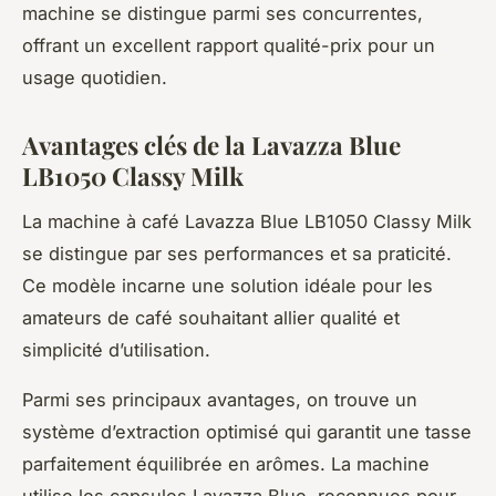
machine se distingue parmi ses concurrentes,
offrant un excellent rapport qualité-prix pour un
usage quotidien.
Avantages clés de la Lavazza Blue
LB1050 Classy Milk
La machine à café Lavazza Blue LB1050 Classy Milk
se distingue par ses performances et sa praticité.
Ce modèle incarne une solution idéale pour les
amateurs de café souhaitant allier qualité et
simplicité d’utilisation.
Parmi ses principaux avantages, on trouve un
système d’extraction optimisé qui garantit une tasse
parfaitement équilibrée en arômes. La machine